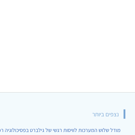
נצפים ביותר
מודל שלוש המערכות לוויסות רגשי של גילברט בפסיכולוגיה ר