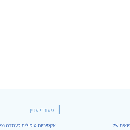
מעוררי עניין
פואית של
אקטיביות טיפולית כעמדה נפש