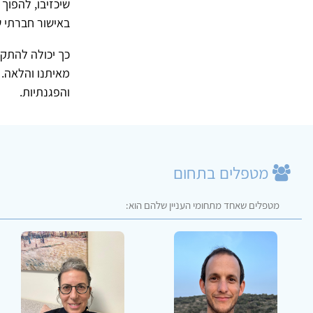
שיכזיבו, להפוך
באישור חברתי ש
כך יכולה להתקי
מאיתנו והלאה. מ
והפגנתיות.
מטפלים בתחום
מטפלים שאחד מתחומי העניין שלהם הוא: