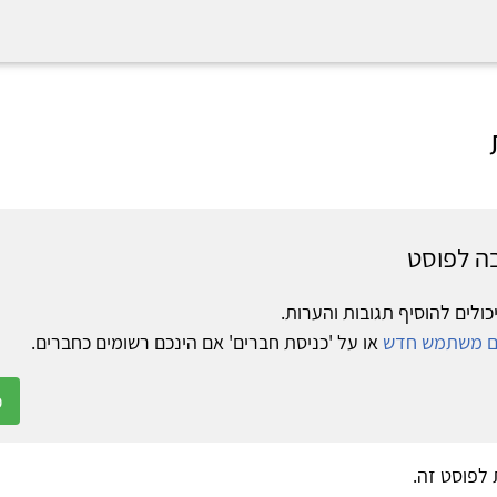
ה לפוסט
כולים להוסיף תגובות והערות.
ום משתמש חדש
או על 'כניסת חברים' אם הינכם רשומים כחברים.
כ
ת לפוסט זה.