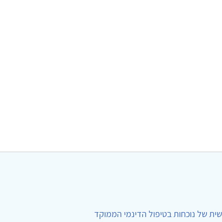
ית של נוכחות בטיפול הדינמי הממוקד