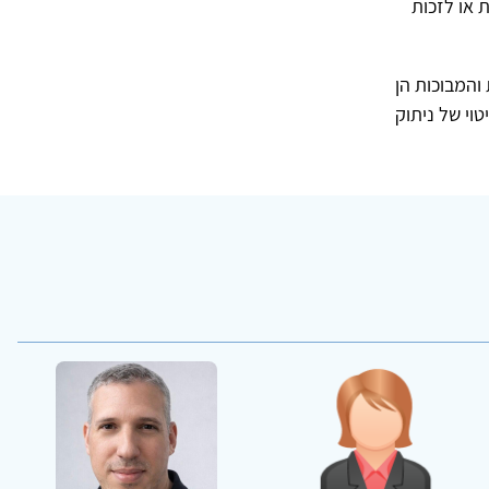
 או לזכות
והמבוכות הן
טוי של ניתוק