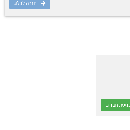
חזרה לבלוג
ניסת חברים