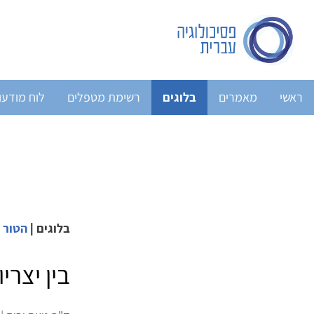
ראשי
מאמרים
בלוגים
רשימת מטפלים
לוח מודעו
בלוגים
|
הטור ש
בין יצרי