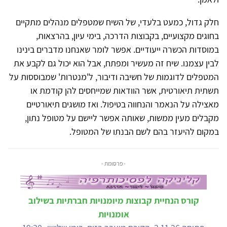
חלק גדול, כמעט בלעדי, של השיח שמטפלים מנהלים מתקיים
בחוגים מקצועיים, בקבוצות הדרכה, בימי עיון, בהרצאות,
במוסדות הכשרה ייעודיים. אפשר לומר שאנחנו מדברים בינינו
לבין עצמנו. שיח זה מעשיר ומפתח, אבל הוא יכול גם לקבע את
המטפלים לדוגמות של חשיבה ודיבור, ל'מנטרות' שמבוססות על
תשתית תיאורטית, אשר הוודאות שמייחסים להן קודמת או
מאצילה על הנאמר והנחווה בטיפול. ואז מושגים תיאורטיים
מקבלים מעין ממשות, שאותה אפשר ליישם על מטופל נתון,
במקום להיעזר בהם לשם הבנתו של המטופל.
- פרסומת -
קורס הנחיית קבוצות מיומנויות חברתיות בשילוב
אומנויות