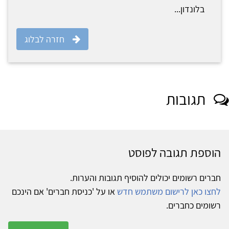
בלונדון...
חזרה לבלוג
תגובות
הוספת תגובה לפוסט
חברים רשומים יכולים להוסיף תגובות והערות.
לחצו כאן לרישום משתמש חדש
או על 'כניסת חברים' אם הינכם
רשומים כחברים.