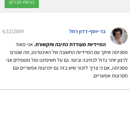
כניסת חברים
בר-יוסף-דדון רחל
6/12/2009
המיידיות מעודדת כתיבה ותקשורת.
אני מאוד
מסכימה איתך עם המיידיות החשובה של האינטרנט, מה שגורם
לרצון יותר גדול לכתיבה וביטוי. גם על חשיפתנו מול מטופלים אני
מסכימה, אם כי צריך לזכור שיש בזה גם יתרונות אפשריים וגם
חסרונות אפשריים.