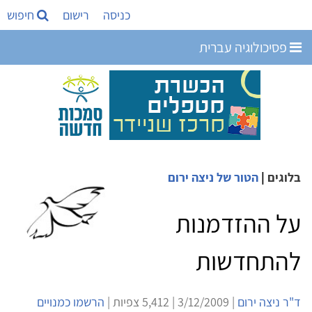
כניסה
רישום
חיפוש
פסיכולוגיה עברית
בלוגים
|
הטור של ניצה ירום
על ההזדמנות
להתחדשות
ד"ר ניצה ירום
| 3/12/2009 | 5,412 צפיות |
הרשמו כמנויים