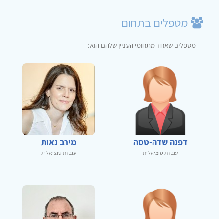
מטפלים בתחום
מטפלים שאחד מתחומי העניין שלהם הוא:
דפנה שדה-טסה
מירב נאות
עובדת סוציאלית
עובדת סוציאלית