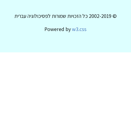
© 2002-2019 כל הזכויות שמורות לפסיכולוגיה עברית
Powered by
w3.css