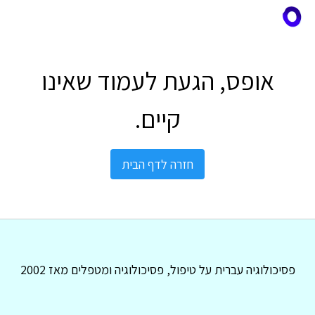
אופס, הגעת לעמוד שאינו
קיים.
חזרה לדף הבית
פסיכולוגיה עברית על טיפול, פסיכולוגיה ומטפלים מאז 2002