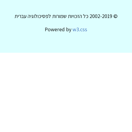
© 2002-2019 כל הזכויות שמורות לפסיכולוגיה עברית
Powered by
w3.css