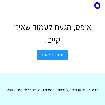
אופס, הגעת לעמוד שאינו
קיים.
חזרה לדף הבית
פסיכולוגיה עברית על טיפול, פסיכולוגיה ומטפלים מאז 2002