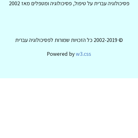
פסיכולוגיה עברית על טיפול, פסיכולוגיה ומטפלים מאז 2002
© 2002-2019 כל הזכויות שמורות לפסיכולוגיה עברית
Powered by
w3.css