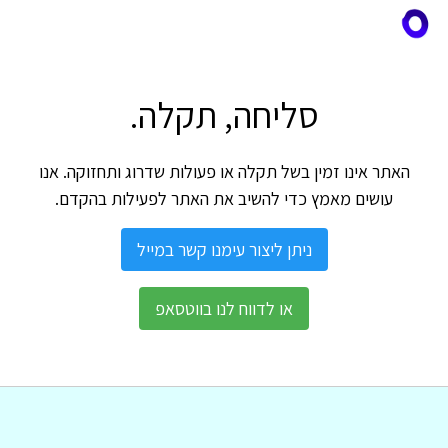
סליחה, תקלה.
האתר אינו זמין בשל תקלה או פעולות שדרוג ותחזוקה. אנו
עושים מאמץ כדי להשיב את האתר לפעילות בהקדם.
ניתן ליצור עימנו קשר במייל
או לדווח לנו בווטסאפ