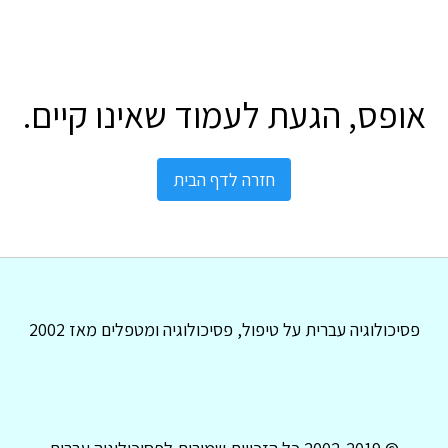
אופס, הגעת לעמוד שאינו קיים.
חזרה לדף הבית
פסיכולוגיה עברית על טיפול, פסיכולוגיה ומטפלים מאז 2002