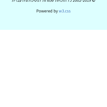
© 2002-2019 כל הזכויות שמורות לפסיכולוגיה עברית
Powered by
w3.css