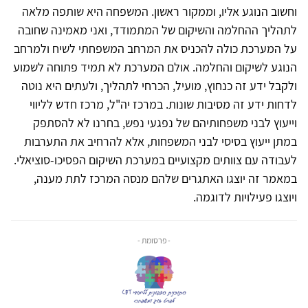
וחשוב הנוגע אליו, וממקור ראשון. המשפחה היא שותפה מלאה
לתהליך ההחלמה והשיקום של המתמודד, ואני מאמינה שחובה
על המערכת כולה להכניס את המרחב המשפחתי לשיח ולמרחב
הנוגע לשיקום והחלמה. אולם המערכת לא תמיד פתוחה לשמוע
ולקבל ידע זה כנחוץ, מועיל, הכרחי לתהליך, ולעתים היא נוטה
לדחות ידע זה מסיבות שונות. במרכז יה"ל, מרכז חדש לליווי
וייעוץ לבני משפחותיהם של נפגעי נפש, בחרנו לא להסתפק
במתן ייעוץ בסיסי לבני המשפחות, אלא להרחיב את התערבות
לעבודה עם צוותים מקצועיים במערכת השיקום הפסיכו-סוציאלי.
במאמר זה יוצגו האתגרים שלהם מנסה המרכז לתת מענה,
ויוצגו פעילויות לדוגמה.
- פרסומת -