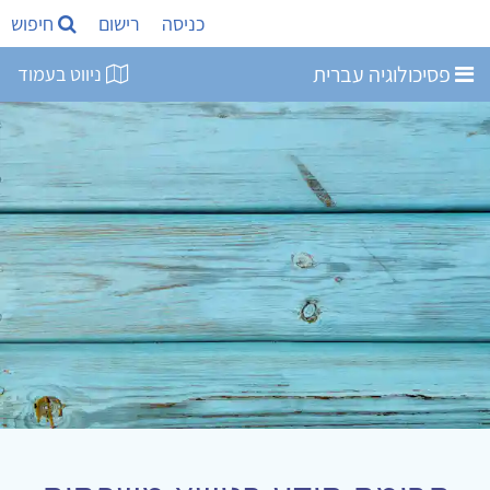
כניסה
רישום
חיפוש
פסיכולוגיה עברית
ניווט בעמוד