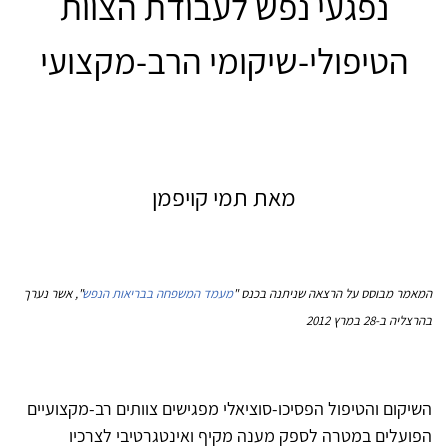
נפגעי נפש לעבודת הצוות
הטיפולי-שיקומי הרב-מקצועי
מאת תמי קויפמן
המאמר מבוסס על הרצאה שניתנה בכנס "
מעמד המשפחה בבריאות הנפש
", אשר נערך
בהרצליה ב-28 במרץ 2012
השיקום והטיפול הפסיכו-סוציאלי מפגישים צוותים רב-מקצועיים
הפועלים במטרה לספק מענה מקיף ואינטגרטיבי לצרכיו