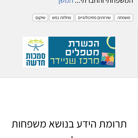
משפחה
שירותים פסיכולוגיים
מחלות נפש
שיקום
תרומת הידע בנושא משפחות