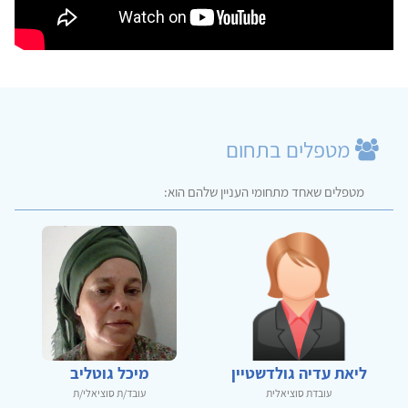
מטפלים בתחום
מטפלים שאחד מתחומי העניין שלהם הוא:
ליאת עדיה גולדשטיין
מיכל גוטליב
עובדת סוציאלית
עובד/ת סוציאלי/ת