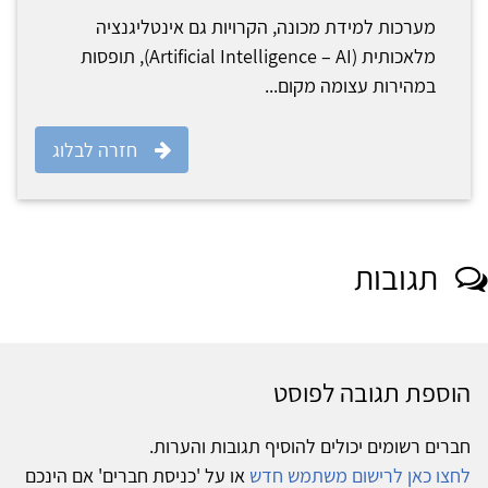
מערכות למידת מכונה, הקרויות גם אינטליגנציה
מלאכותית (Artificial Intelligence – AI), תופסות
במהירות עצומה מקום...
חזרה לבלוג
תגובות
הוספת תגובה לפוסט
חברים רשומים יכולים להוסיף תגובות והערות.
לחצו כאן לרישום משתמש חדש
או על 'כניסת חברים' אם הינכם