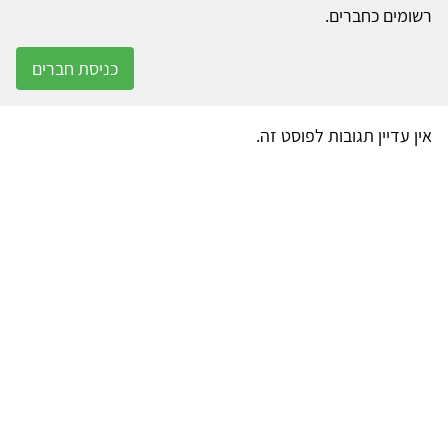
רשומים כחברים.
כניסת חברים
אין עדיין תגובות לפוסט זה.