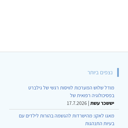
נצפים ביותר
מודל שלוש המערכות לוויסות רגשי של גילברט
בפסיכולוגיה רפואית של
יששכר עשת
|
17.7.2026
מאגו לאקו: מהישרדות להגשמה בהורות לילדים עם
בעיות התנהגות