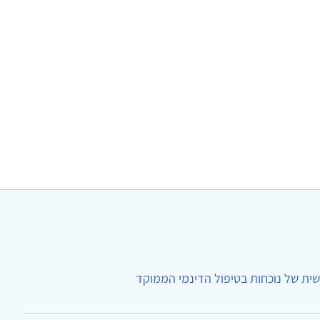
ית של נוכחות בטיפול הדינמי הממוקד