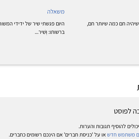
משאלה
יהיה חם כמה שיותר חם,
היום פגשתי שיר של ידידי המשור
ברשותו: וְשִׁיר...
ה לפוסט
כולים להוסיף תגובות והערות.