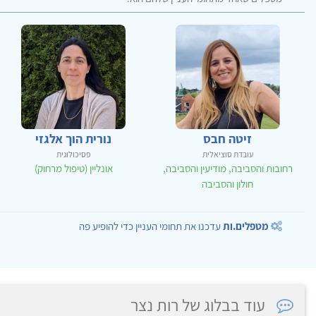
זיטה חבס
נורית הוך אלגזי
עובדת סוציאלית
פסיכולוגית
רחובות והסביבה, מודיעין והסביבה,
אונליין (טיפול מרחוק)
חולון והסביבה
מטפלים.ות
עדכנו את תחומי העניין כדי להופיע פה
עוד בבלוג של רות נצר