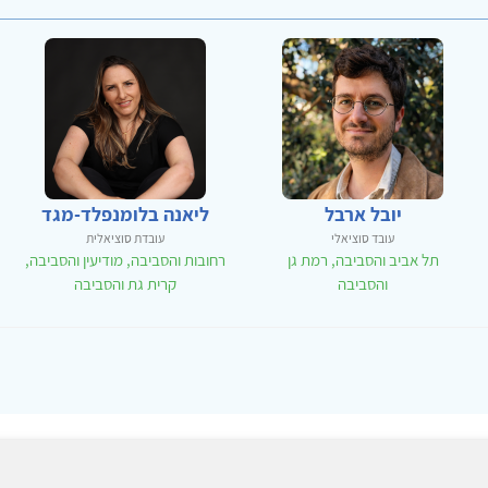
יובל ארבל
ליאנה בלומנפלד-מגד
עובד סוציאלי
עובדת סוציאלית
תל אביב והסביבה, רמת גן
רחובות והסביבה, מודיעין והסביבה,
והסביבה
קרית גת והסביבה