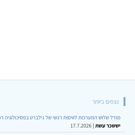
נצפים ביותר
מודל שלוש המערכות לוויסות רגשי של גילברט בפסיכולוגיה ר
יששכר עשת
|
17.7.2026