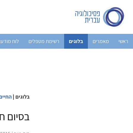
ראשי
מאמרים
בלוגים
רשימת מטפלים
לוח מודעו
בלוגים
|
החיים,
בסיום ח