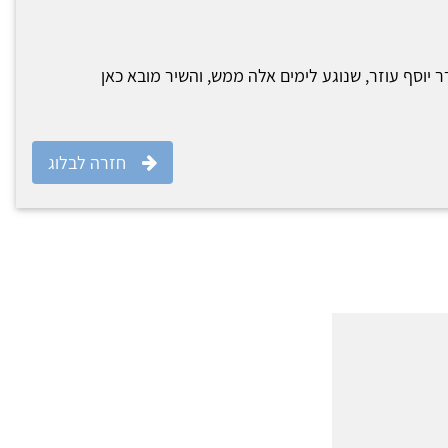
ר יוסף עוזר, שנוגע לימים אלה ממש, והשיר מובא כאן
חזרה לבלוג