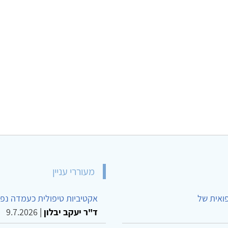
מעוררי עניין
פואית של
אקטיביות טיפולית כעמדה נפש
ד"ר יעקב יבלון
|
9.7.2026