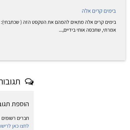
בימים קרים אלה
בימים קרים אלה מתאים להמהם את הטקסט הזה ( שכתבתי): ש
אמרתי, שתכסה אותי בידיים,...
תגובות
הוספת תגוב
חברים רשומים י