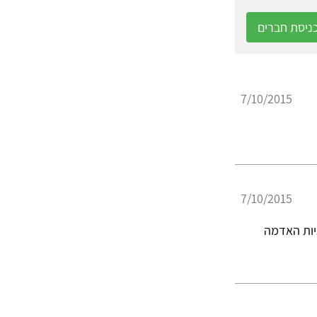
ניסת חברים
7/10/2015
7/10/2015
ציות האדמה