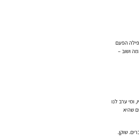
פילה הפעם
מה ושוב –
 ומי ערב לנו
ם שהיא
ים. שוקן.