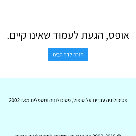
אופס, הגעת לעמוד שאינו קיים.
חזרה לדף הבית
פסיכולוגיה עברית על טיפול, פסיכולוגיה ומטפלים מאז 2002