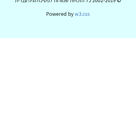
© 2002-2019 כל הזכויות שמורות לפסיכולוגיה עברית
Powered by
w3.css