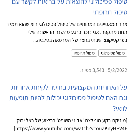
טיפול פסיכולוגי להוצאות על בריאות לקשר עם
טיפול תרופתי
אחד המאפיינים המהותיים של טיפול פסיכולוגי הוא שהוא תמיד
תחת מתקפה. אני נזכר ברגע מהשנה הראשונה שלי
בפרקטיקום: ישבתי בחצר של המרפאה בטלביה...
טיפול פסיכולוגי
טיפול תרופתי
5/2/2022 | 3,543 צפיות
על האחריות המקצועית בחוסר לקיחת אחריות
וגם האם לטיפול פסיכולוגי יכולות להיות תופעות
לוואי?
[מוזיקת רקע מומלצת 'אדוני השופט' בביצוע של בצל ירוק:
https://www.youtube.com/watch?v=ouaKnyHPV4E]