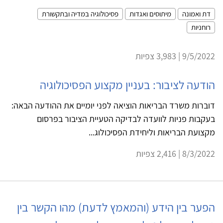
דת ואמונה
מיתוסים ואגדות
פסיכולוגיה במדיה ובתקשורת
רוחניות
9/5/2022 | 3,983 צפיות
הודעה לציבור: בעניין מקצוע הפסיכולוגיה
דוברות משרד הבריאות הוציאה לפני יומיים את ההודעה הבאה:
בעקבות פניות לוועדה לבדיקה הטעיית הציבור בפרסום
מקצועת הבריאות וליחידת הפסיכולוג...
8/3/2022 | 2,416 צפיות
הפער בין הידע (והמאמץ לדעת) מהו הקשר בין