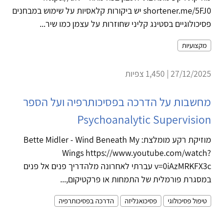
shortener.me/5FJ0 יש ביקורות קלאסיות על שימוש במבחנים
פסיכולוגיים בסטינג קליני שחוזרות על עצמן כמו שיר...
מקצועיות
27/12/2025 | 1,450 צפיות
מחשבות על הדרכה בפסיכותרפיה ועל הספר
Psychoanalytic Supervision
מוזיקת רקע מומלצת: Bette Midler - Wind Beneath My
Wings https://www.youtube.com/watch?
v=0iAzMRKFX3c עברתי לאחרונה מלהדריך פנים אל פנים
במסגרת פורמלית של התמחות או פרקטיקום,...
טיפול פסיכולוגי
פסיכואנליזה
הדרכה בפסיכותרפיה