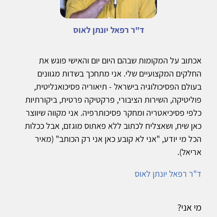
ד"ר רפאל יונתן לאוס
אכתוב על המקומות שבהם היום יום והאישי פוגש את
החלקים המקצועיים שלי. אני מתחכך בשדות מגוונים
בעולם הפסיכולוגיה בישראל - תיאוריה פסיכואנליטית,
פוליטיקה, השירות הציבורי, פרקטיקה פרטית, ביקורתיות
כלפי פסיכיאטריה ומחקר פסיכותרפיה. אני מקווה שיווצר
כאן שיח, ושאצליח לכתוב ללא פאתוס מוגזם, אבל ככלות
הכל מי יודע, "אני לא קובע כאן אני רק הכותב" (מאיר
אריאל).
ד"ר רפאל יונתן לאוס
מי אני?