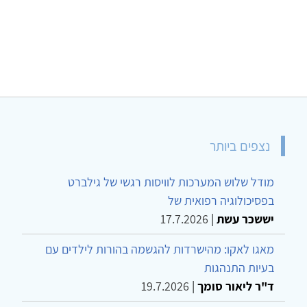
נצפים ביותר
מודל שלוש המערכות לוויסות רגשי של גילברט
בפסיכולוגיה רפואית של
יששכר עשת
|
17.7.2026
מאגו לאקו: מהישרדות להגשמה בהורות לילדים עם
בעיות התנהגות
ד"ר ליאור סומך
|
19.7.2026